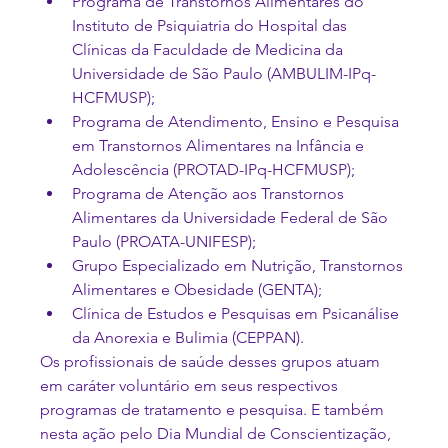
Programa de Transtornos Alimentares do 
Instituto de Psiquiatria do Hospital das 
Clínicas da Faculdade de Medicina da 
Universidade de São Paulo (AMBULIM-IPq-
HCFMUSP);
Programa de Atendimento, Ensino e Pesquisa 
em Transtornos Alimentares na Infância e 
Adolescência (PROTAD-IPq-HCFMUSP);
Programa de Atenção aos Transtornos 
Alimentares da Universidade Federal de São 
Paulo (PROATA-UNIFESP);
Grupo Especializado em Nutrição, Transtornos 
Alimentares e Obesidade (GENTA);
Clínica de Estudos e Pesquisas em Psicanálise 
da Anorexia e Bulimia (CEPPAN).
Os profissionais de saúde desses grupos atuam 
em caráter voluntário em seus respectivos 
programas de tratamento e pesquisa. E também 
nesta ação pelo Dia Mundial de Conscientização, 