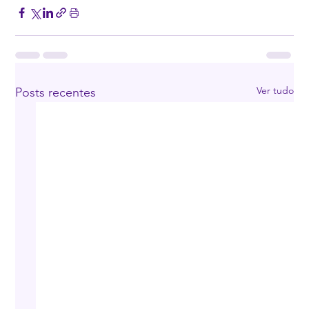
Ver tudo
Posts recentes