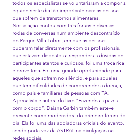
todos os especialistas se voluntariaram a compor a 
equipe neste dia tão importante para as pessoas 
que sofrem de transtornos alimentares.
Nossa ação contou com três fóruns e diversas 
rodas de conversas num ambiente descontraído 
do Parque Villa-Lobos, em que as pessoas 
puderam falar diretamente com os profissionais, 
que estavam dispostos a responder as dúvidas de 
participantes atentos e curiosos, foi uma troca rica 
e proveitosa. Foi uma grande oportunidade para 
aqueles que sofrem no silêncio, e para aqueles 
que têm dificuldades de compreender a doença, 
como pais e familiares de pessoas com TA.
A jornalista e autora do livro “Fazendo as pazes 
com o corpo”, Daiana Garbin também esteve 
presente como moderadora do primeiro fórum do 
dia. Ela foi uma das apoiadoras oficiais do evento, 
sendo porta-voz da ASTRAL na divulgação nas 
redes sociais.