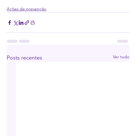
Ações de prevenção
Ver tudo
Posts recentes