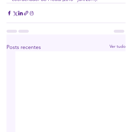
Ver tudo
Posts recentes