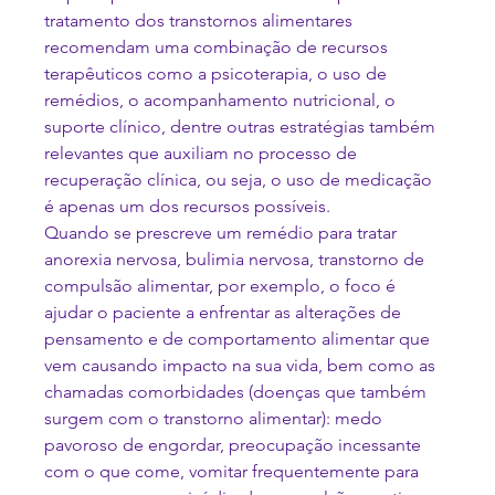
tratamento dos transtornos alimentares 
recomendam uma combinação de recursos 
terapêuticos como a psicoterapia, o uso de 
remédios, o acompanhamento nutricional, o 
suporte clínico, dentre outras estratégias também 
relevantes que auxiliam no processo de 
recuperação clínica, ou seja, o uso de medicação 
é apenas um dos recursos possíveis.
Quando se prescreve um remédio para tratar 
anorexia nervosa, bulimia nervosa, transtorno de 
compulsão alimentar, por exemplo, o foco é 
ajudar o paciente a enfrentar as alterações de 
pensamento e de comportamento alimentar que 
vem causando impacto na sua vida, bem como as 
chamadas comorbidades (doenças que também 
surgem com o transtorno alimentar): medo 
pavoroso de engordar, preocupação incessante 
com o que come, vomitar frequentemente para 