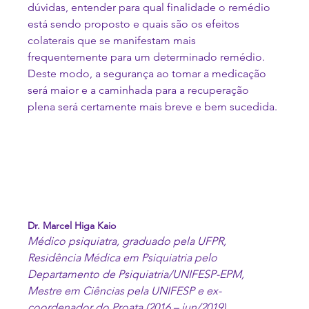
dúvidas, entender para qual finalidade o remédio 
está sendo proposto e quais são os efeitos 
colaterais que se manifestam mais 
frequentemente para um determinado remédio. 
Deste modo, a segurança ao tomar a medicação 
será maior e a caminhada para a recuperação 
plena será certamente mais breve e bem sucedida.
Dr. Marcel Higa Kaio
Médico psiquiatra, graduado pela UFPR, 
Residência Médica em Psiquiatria pelo 
Departamento de Psiquiatria/UNIFESP-EPM, 
Mestre em Ciências pela UNIFESP e ex-
coordenador do Proata (2016 – jun/2019).