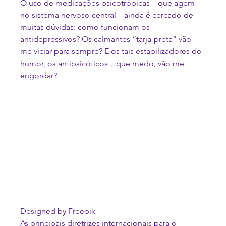
O uso de medicações psicotrópicas – que agem 
no sistema nervoso central – ainda é cercado de 
muitas dúvidas: como funcionam os 
antidepressivos? Os calmantes “tarja-preta” vão 
me viciar para sempre? E os tais estabilizadores do 
humor, os antipsicóticos…que medo, vão me 
engordar?
Designed by Freepik
As principais diretrizes internacionais para o 