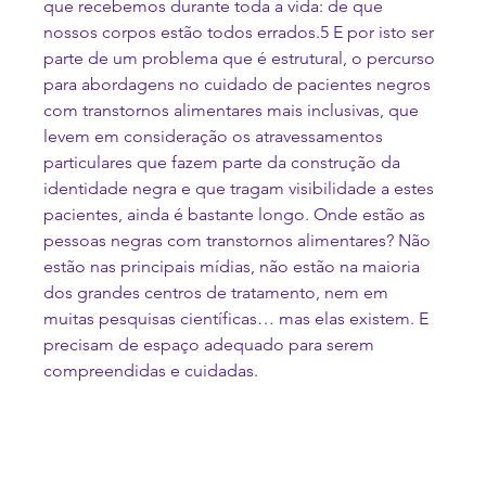
que recebemos durante toda a vida: de que 
nossos corpos estão todos errados.
5
 E por isto ser 
parte de um problema que é estrutural, o percurso 
para abordagens no cuidado de pacientes negros 
com transtornos alimentares mais inclusivas, que 
levem em consideração os atravessamentos 
particulares que fazem parte da construção da 
identidade negra e que tragam visibilidade a estes 
pacientes, ainda é bastante longo. Onde estão as 
pessoas negras com transtornos alimentares? Não 
estão nas principais mídias, não estão na maioria 
dos grandes centros de tratamento, nem em 
muitas pesquisas científicas… mas elas existem. E 
precisam de espaço adequado para serem 
compreendidas e cuidadas.