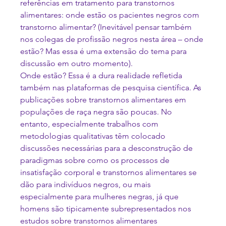
referências em tratamento para transtornos 
alimentares: onde estão os pacientes negros com 
transtorno alimentar? (Inevitável pensar também 
nos colegas de profissão negros nesta área – onde 
estão? Mas essa é uma extensão do tema para 
discussão em outro momento).
Onde estão? Essa é a dura realidade refletida 
também nas plataformas de pesquisa científica. As 
publicações sobre transtornos alimentares em 
populações de raça negra são poucas. No 
entanto, especialmente trabalhos com 
metodologias qualitativas têm colocado 
discussões necessárias para a desconstrução de 
paradigmas sobre como os processos de 
insatisfação corporal e transtornos alimentares se 
dão para indivíduos negros, ou mais 
especialmente para mulheres negras, já que 
homens são tipicamente subrepresentados nos 
estudos sobre transtornos alimentares 